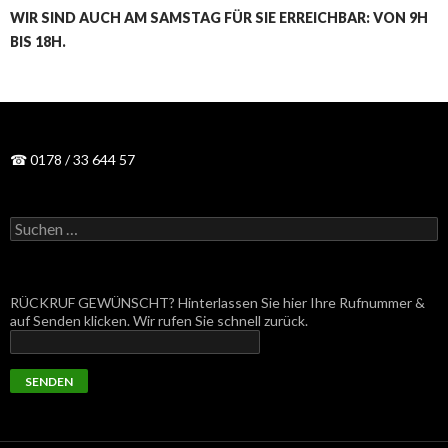
WIR SIND AUCH AM SAMSTAG FÜR SIE ERREICHBAR: VON 9H
BIS 18H.
☎ 0178 / 33 644 57
Suchen
nach:
RÜCKRUF GEWÜNSCHT? Hinterlassen Sie hier Ihre Rufnummer &
auf Senden klicken. Wir rufen Sie schnell zurück.