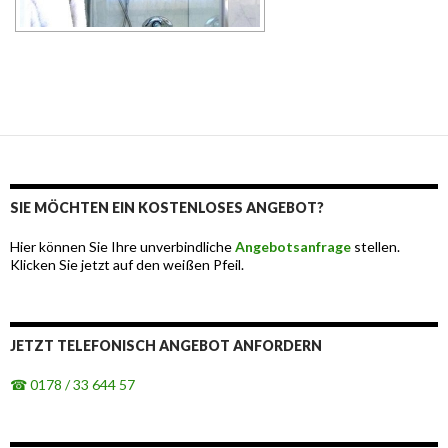
SIE MÖCHTEN EIN KOSTENLOSES ANGEBOT?
Hier können Sie Ihre unverbindliche
Angebotsanfrage
stellen.
Klicken Sie jetzt auf den weißen Pfeil.
JETZT TELEFONISCH ANGEBOT ANFORDERN
☎ 0178 / 33 644 57